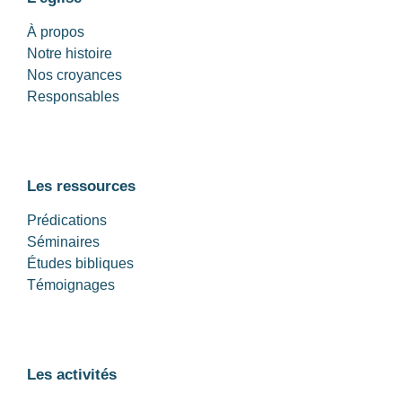
À propos
Notre histoire
Nos croyances
Responsables
Les ressources
Prédications
Séminaires
Études bibliques
Témoignages
Les activités