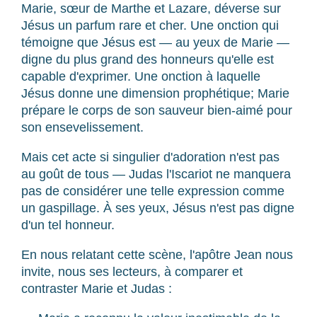
Marie, sœur de Marthe et Lazare, déverse sur
Jésus un parfum rare et cher. Une onction qui
témoigne que Jésus est — au yeux de Marie —
digne du plus grand des honneurs qu'elle est
capable d'exprimer. Une onction à laquelle
Jésus donne une dimension prophétique; Marie
prépare le corps de son sauveur bien-aimé pour
son ensevelissement.
Mais cet acte si singulier d'adoration n'est pas
au goût de tous — Judas l'Iscariot ne manquera
pas de considérer une telle expression comme
un gaspillage. À ses yeux, Jésus n'est pas digne
d'un tel honneur.
En nous relatant cette scène, l'apôtre Jean nous
invite, nous ses lecteurs, à comparer et
contraster Marie et Judas :