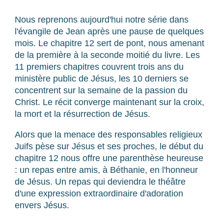
Nous reprenons aujourd'hui notre série dans
l'évangile de Jean après une pause de quelques
mois. Le chapitre 12 sert de pont, nous amenant
de la première à la seconde moitié du livre. Les
11 premiers chapitres couvrent trois ans du
ministère public de Jésus, les 10 derniers se
concentrent sur la semaine de la passion du
Christ. Le récit converge maintenant sur la croix,
la mort et la résurrection de Jésus.
Alors que la menace des responsables religieux
Juifs pèse sur Jésus et ses proches, le début du
chapitre 12 nous offre une parenthèse heureuse
: un repas entre amis, à Béthanie, en l'honneur
de Jésus. Un repas qui deviendra le théâtre
d'une expression extraordinaire d'adoration
envers Jésus.