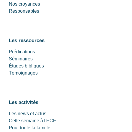
Nos croyances
Responsables
Les ressources
Prédications
Séminaires
Études bibliques
Témoignages
Les activités
Les news et actus
Cette semaine à l'ECE
Pour toute la famille