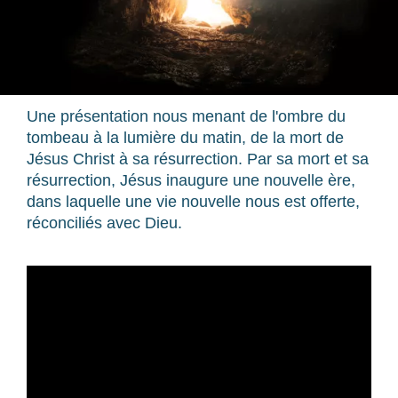
Une présentation nous menant de l'ombre du
tombeau à la lumière du matin, de la mort de
Jésus Christ à sa résurrection. Par sa mort et sa
résurrection, Jésus inaugure une nouvelle ère,
dans laquelle une vie nouvelle nous est offerte,
réconciliés avec Dieu.