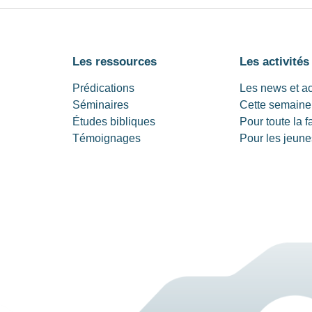
Les ressources
Les activités
Prédications
Les news et a
Séminaires
Cette semaine
Études bibliques
Pour toute la f
Témoignages
Pour les jeune