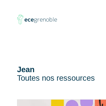
ECE
Grenoble
Jean
Toutes nos ressources