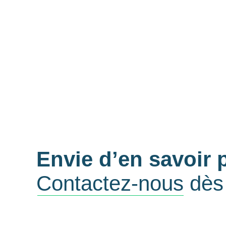
Envie d’en savoir 
Contactez-nous
dès 