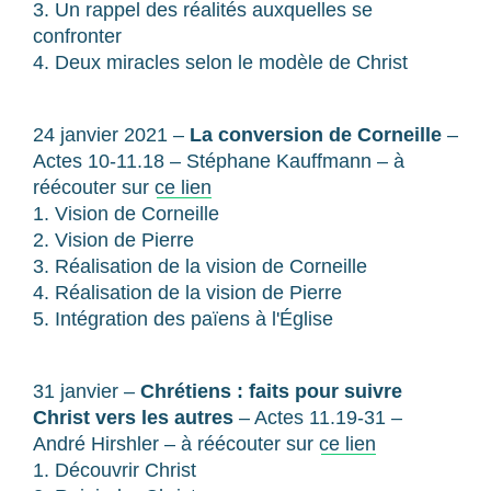
3. Un rappel des réalités auxquelles se
confronter
4. Deux miracles selon le modèle de Christ
24 janvier 2021 –
La conversion de Corneille
–
Actes 10-11.18 – Stéphane Kauffmann – à
réécouter sur
ce lien
1. Vision de Corneille
2. Vision de Pierre
3. Réalisation de la vision de Corneille
4. Réalisation de la vision de Pierre
5. Intégration des païens à l'Église
31 janvier –
Chrétiens : faits pour suivre
Christ vers les autres
– Actes 11.19-31 –
André Hirshler – à réécouter sur
ce lien
1. Découvrir Christ