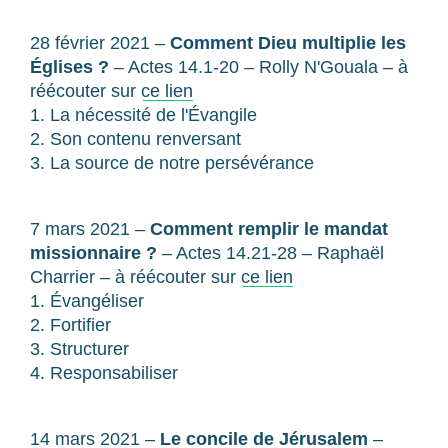
28 février 2021 –
Comment Dieu multiplie les
Églises ?
– Actes 14.1-20 – Rolly N'Gouala – à
réécouter sur
ce lien
1. La nécessité de l'Évangile
2. Son contenu renversant
3. La source de notre persévérance
7 mars 2021 –
Comment remplir le mandat
missionnaire ?
– Actes 14.21-28 – Raphaël
Charrier – à réécouter sur
ce lien
1. Évangéliser
2. Fortifier
3. Structurer
4. Responsabiliser
14 mars 2021 –
Le concile de Jérusalem
–