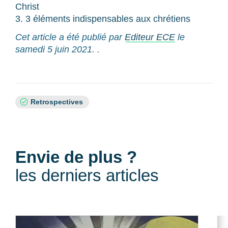
Christ
3. 3 éléments indispensables aux chrétiens
Cet article a été publié par
Editeur ECE
le
samedi 5 juin 2021. .
Sujets
Retrospectives
:
Envie de plus ?
les derniers articles