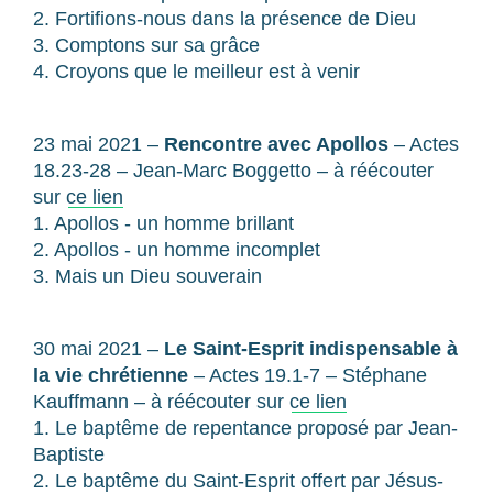
2. Fortifions-nous dans la présence de Dieu
3. Comptons sur sa grâce
4. Croyons que le meilleur est à venir
23 mai 2021 –
Rencontre avec Apollos
– Actes
18.23-28 – Jean-Marc Boggetto – à réécouter
sur
ce lien
1. Apollos - un homme brillant
2. Apollos - un homme incomplet
3. Mais un Dieu souverain
30 mai 2021 –
Le Saint-Esprit indispensable à
la vie chrétienne
– Actes 19.1-7 – Stéphane
Kauffmann – à réécouter sur
ce lien
1. Le baptême de repentance proposé par Jean-
Baptiste
2. Le baptême du Saint-Esprit offert par Jésus-