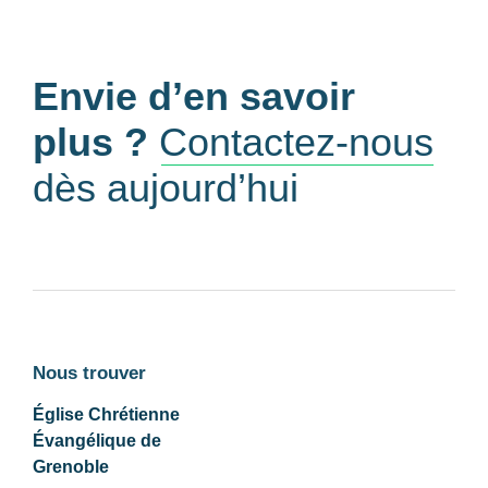
Envie d’en savoir
plus ?
Contactez-nous
dès aujourd’hui
Nous trouver
Église Chrétienne
Évangélique de
Grenoble