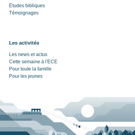
Études bibliques
Témoignages
Les activités
Les news et actus
Cette semaine à l'ECE
Pour toute la famille
Pour les jeunes