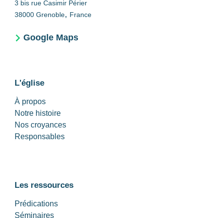
3 bis rue Casimir Périer
,
38000
Grenoble
France
Google Maps
L'église
À propos
Notre histoire
Nos croyances
Responsables
Les ressources
Prédications
Séminaires