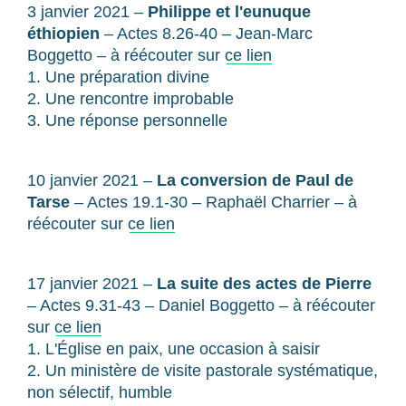
3 janvier 2021 –
Philippe et l'eunuque
éthiopien
– Actes 8.26-40 – Jean-Marc
Boggetto – à réécouter sur
ce lien
1. Une préparation divine
2. Une rencontre improbable
3. Une réponse personnelle
10 janvier 2021 –
La conversion de Paul de
Tarse
– Actes 19.1-30 – Raphaël Charrier – à
réécouter sur
ce lien
17 janvier 2021 –
La suite des actes de Pierre
– Actes 9.31-43 – Daniel Boggetto – à réécouter
sur
ce lien
1. L'Église en paix, une occasion à saisir
2. Un ministère de visite pastorale systématique,
non sélectif, humble