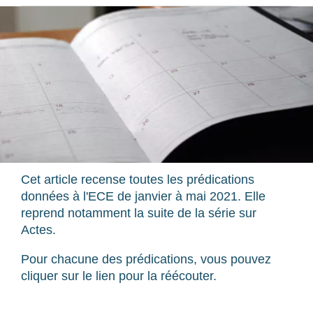
Cet article recense toutes les prédications
données à l'ECE de janvier à mai 2021. Elle
reprend notamment la suite de la série sur
Actes.
Pour chacune des prédications, vous pouvez
cliquer sur le lien pour la réécouter.