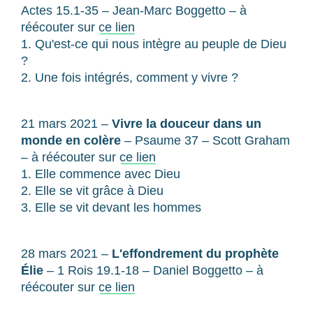
Actes 15.1-35 – Jean-Marc Boggetto – à
réécouter sur
ce lien
1. Qu'est-ce qui nous intègre au peuple de Dieu
?
2. Une fois intégrés, comment y vivre ?
21 mars 2021 –
Vivre la douceur dans un
monde en colère
– Psaume 37 – Scott Graham
– à réécouter sur
ce lien
1. Elle commence avec Dieu
2. Elle se vit grâce à Dieu
3. Elle se vit devant les hommes
28 mars 2021 –
L'effondrement du prophète
Élie
– 1 Rois 19.1-18 – Daniel Boggetto – à
réécouter sur
ce lien