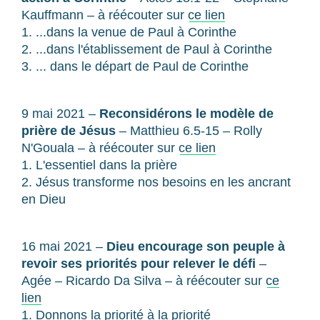
Kauffmann – à réécouter sur
ce lien
1. ...dans la venue de Paul à Corinthe
2. ...dans l'établissement de Paul à Corinthe
3. ... dans le départ de Paul de Corinthe
9 mai 2021 –
Reconsidérons le modèle de
prière de Jésus
– Matthieu 6.5-15 – Rolly
N'Gouala – à réécouter sur
ce lien
1. L'essentiel dans la prière
2. Jésus transforme nos besoins en les ancrant
en Dieu
16 mai 2021 –
Dieu encourage son peuple à
revoir ses priorités pour relever le défi
–
Agée – Ricardo Da Silva – à réécouter sur
ce
lien
1. Donnons la priorité à la priorité