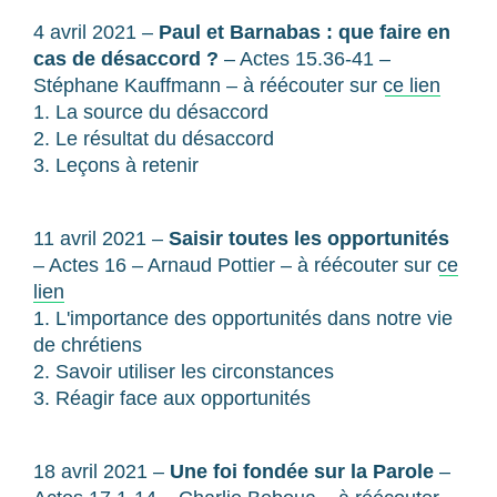
4 avril 2021 –
Paul et Barnabas : que faire en
cas de désaccord ?
– Actes 15.36-41 –
Stéphane Kauffmann – à réécouter sur
ce lien
1. La source du désaccord
2. Le résultat du désaccord
3. Leçons à retenir
11 avril 2021 –
Saisir toutes les opportunités
– Actes 16 – Arnaud Pottier – à réécouter sur
ce
lien
1. L'importance des opportunités dans notre vie
de chrétiens
2. Savoir utiliser les circonstances
3. Réagir face aux opportunités
18 avril 2021 –
Une foi fondée sur la Parole
–