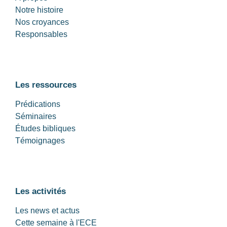
Notre histoire
Nos croyances
Responsables
Les ressources
Prédications
Séminaires
Études bibliques
Témoignages
Les activités
Les news et actus
Cette semaine à l'ECE