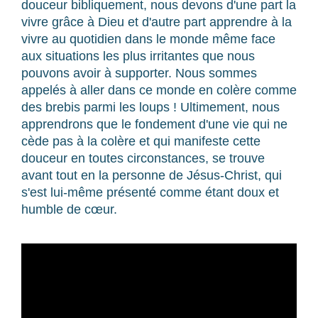
douceur bibliquement, nous devons d'une part la
vivre grâce à Dieu et d'autre part apprendre à la
vivre au quotidien dans le monde même face
aux situations les plus irritantes que nous
pouvons avoir à supporter. Nous sommes
appelés à aller dans ce monde en colère comme
des brebis parmi les loups ! Ultimement, nous
apprendrons que le fondement d'une vie qui ne
cède pas à la colère et qui manifeste cette
douceur en toutes circonstances, se trouve
avant tout en la personne de Jésus-Christ, qui
s'est lui-même présenté comme étant doux et
humble de cœur.