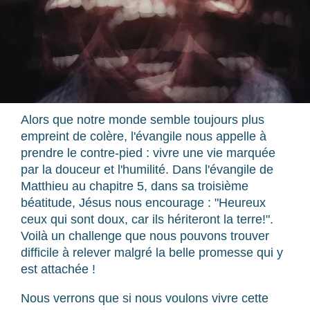
Alors que notre monde semble toujours plus
empreint de colère, l'évangile nous appelle à
prendre le contre-pied : vivre une vie marquée
par la douceur et l'humilité. Dans l'évangile de
Matthieu au chapitre 5, dans sa troisième
béatitude, Jésus nous encourage : "Heureux
ceux qui sont doux, car ils hériteront la terre!".
Voilà un challenge que nous pouvons trouver
difficile à relever malgré la belle promesse qui y
est attachée !
Nous verrons que si nous voulons vivre cette