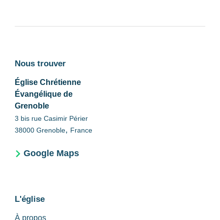
Nous trouver
Église Chrétienne
Évangélique de
Grenoble
3 bis rue Casimir Périer
,
38000
Grenoble
France
Google Maps
L'église
À propos