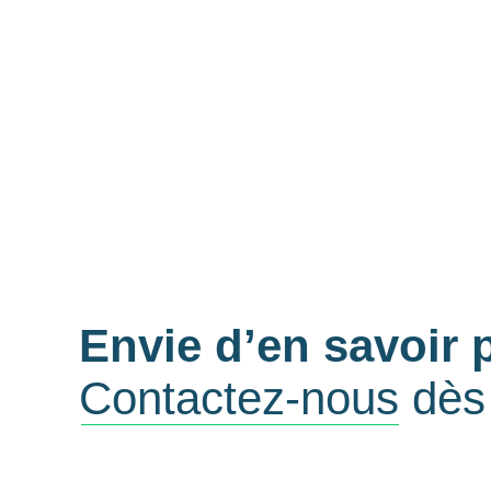
Envie d’en savoir 
Contactez-nous
dès 