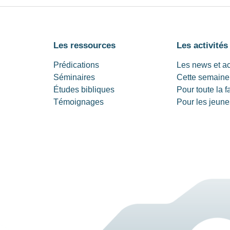
Les ressources
Les activités
Prédications
Les news et a
Séminaires
Cette semaine
Études bibliques
Pour toute la f
Témoignages
Pour les jeune