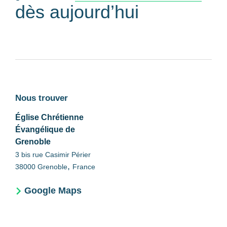
dès aujourd’hui
Nous trouver
Église Chrétienne
Évangélique de
Grenoble
3 bis rue Casimir Périer
,
38000
Grenoble
France
Google Maps