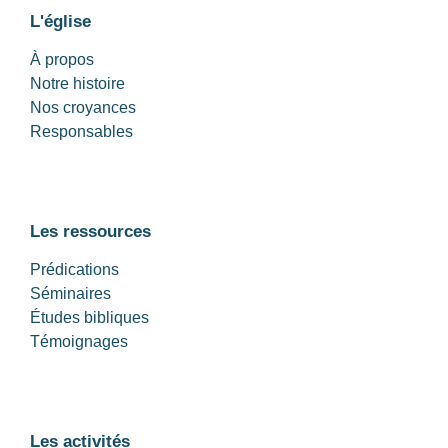
L'église
À propos
Notre histoire
Nos croyances
Responsables
Les ressources
Prédications
Séminaires
Études bibliques
Témoignages
Les activités