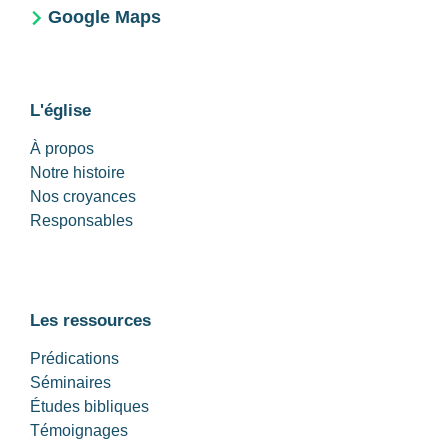
Google Maps
L'église
À propos
Notre histoire
Nos croyances
Responsables
Les ressources
Prédications
Séminaires
Études bibliques
Témoignages