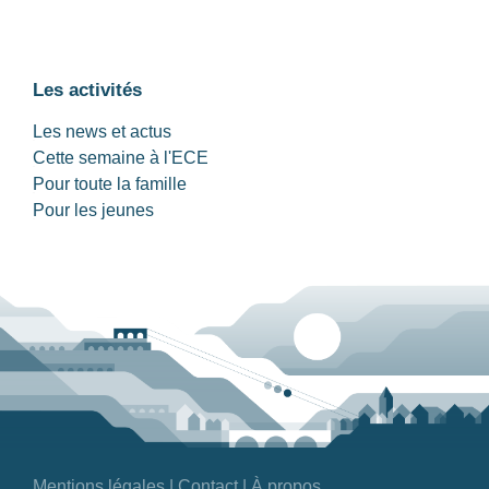
Les activités
Les news et actus
Cette semaine à l'ECE
Pour toute la famille
Pour les jeunes
Mentions légales
|
Contact
|
À propos