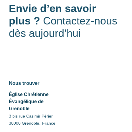
Envie d’en savoir
plus ?
Contactez-nous
dès aujourd’hui
Nous trouver
Église Chrétienne
Évangélique de
Grenoble
3 bis rue Casimir Périer
,
38000
Grenoble
France