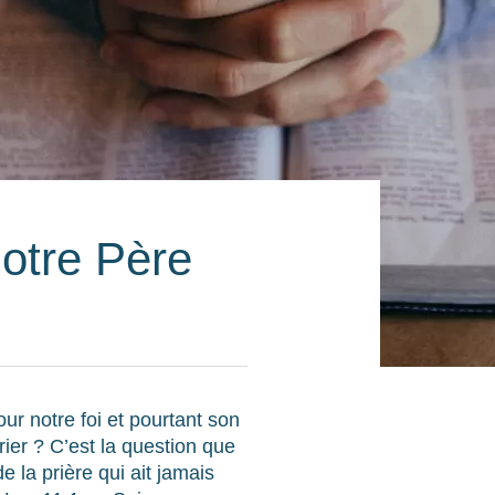
otre Père
ur notre foi et pourtant son
rier ? C’est la question que
e la prière qui ait jamais