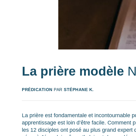
La prière modèle
N
PRÉDICATION
PAR
STÉPHANE K.
La prière est fondamentale et incontournable po
apprentissage est loin d’être facile. Comment p
les 12 disciples ont posé au plus grand expert d