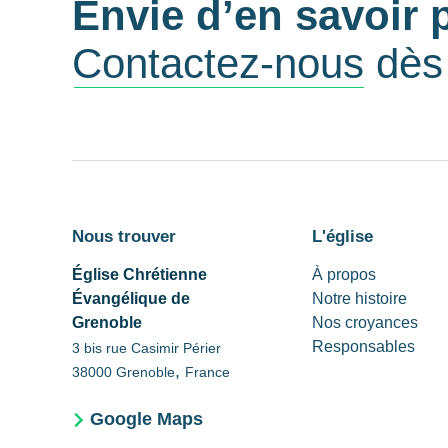
Envie d’en savoir 
Contactez-nous
dès 
Nous trouver
L'église
Église Chrétienne
À propos
Évangélique de
Notre histoire
Grenoble
Nos croyances
Responsables
3 bis rue Casimir Périer
,
38000
Grenoble
France
Google Maps