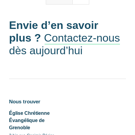
Envie d’en savoir
plus ?
Contactez-nous
dès aujourd’hui
Nous trouver
Église Chrétienne
Évangélique de
Grenoble