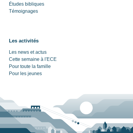
Études bibliques
Témoignages
Les activités
Les news et actus
Cette semaine à l'ECE
Pour toute la famille
Pour les jeunes