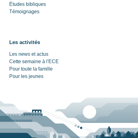
Études bibliques
Témoignages
Les activités
Les news et actus
Cette semaine à l'ECE
Pour toute la famille
Pour les jeunes