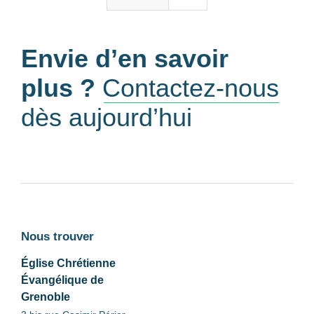
Envie d’en savoir
plus ?
Contactez-nous
dès aujourd’hui
Nous trouver
Église Chrétienne
Évangélique de
Grenoble