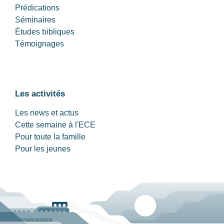
Prédications
Séminaires
Études bibliques
Témoignages
Les activités
Les news et actus
Cette semaine à l'ECE
Pour toute la famille
Pour les jeunes