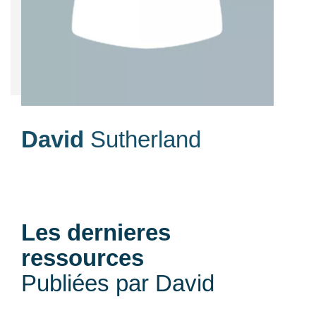
David
Sutherland
Les dernieres
ressources
Publiées par David