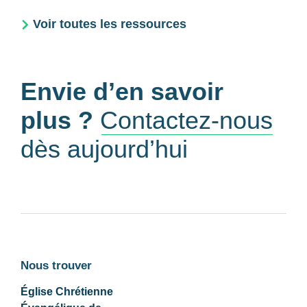
Voir toutes les ressources
Envie d’en savoir
plus ?
Contactez-nous
dès aujourd’hui
Nous trouver
Église Chrétienne