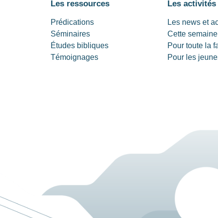
Les ressources
Les activités
Prédications
Les news et a
Séminaires
Cette semaine
Études bibliques
Pour toute la f
Témoignages
Pour les jeune