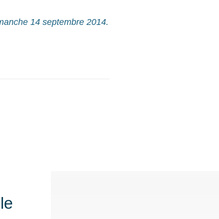
manche 14 septembre 2014.
le