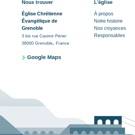
Nous trouver
L'église
Église Chrétienne
À propos
Évangélique de
Notre histoire
Grenoble
Nos croyances
Responsables
3 bis rue Casimir Périer
,
38000
Grenoble
France
Google Maps