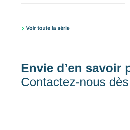
Voir toute la série
Envie d’en savoir 
Contactez-nous
dès 