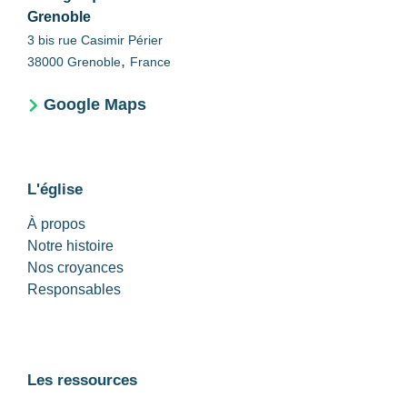
Grenoble
3 bis rue Casimir Périer
,
38000
Grenoble
France
Google Maps
L'église
À propos
Notre histoire
Nos croyances
Responsables
Les ressources