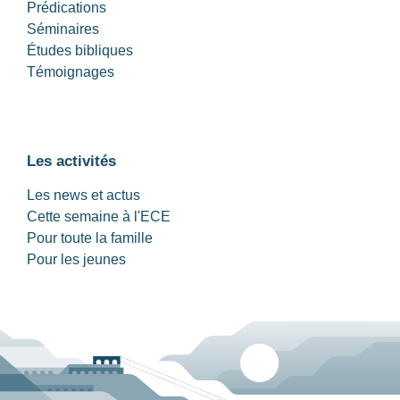
Prédications
Séminaires
Études bibliques
Témoignages
Les activités
Les news et actus
Cette semaine à l'ECE
Pour toute la famille
Pour les jeunes