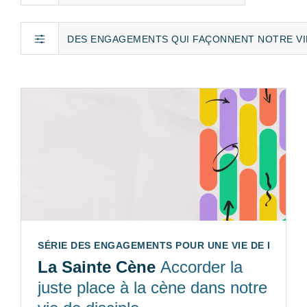
DES ENGAGEMENTS QUI FAÇONNENT NOTRE VIE
SÉRIE DES ENGAGEMENTS POUR UNE VIE DE DISCIPLE
La Sainte Cène
Accorder la
juste place à la cène dans notre