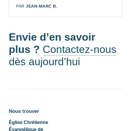
AUTEUR:
PAR
JEAN-MARC B.
Envie d’en savoir
plus ?
Contactez-nous
dès aujourd’hui
Nous trouver
Église Chrétienne
Évangélique de