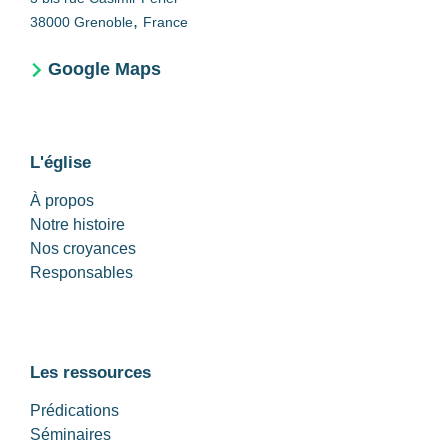
,
38000
Grenoble
France
Google Maps
L'église
À propos
Notre histoire
Nos croyances
Responsables
Les ressources
Prédications
Séminaires