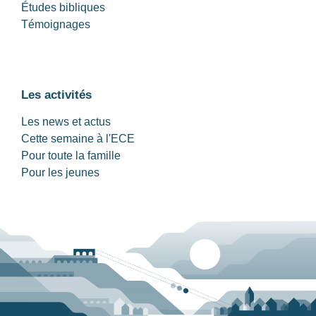
Études bibliques
Témoignages
Les activités
Les news et actus
Cette semaine à l'ECE
Pour toute la famille
Pour les jeunes