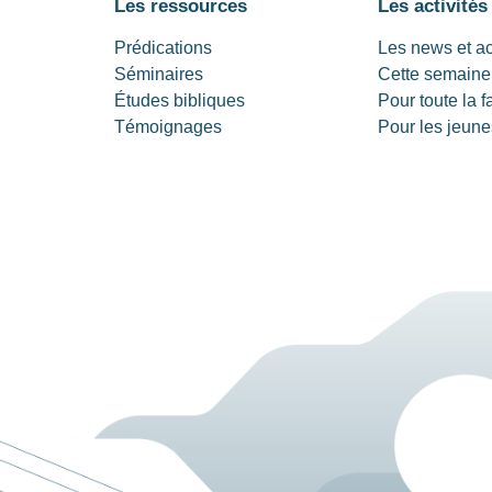
Les ressources
Les activités
Prédications
Les news et a
Séminaires
Cette semaine
Études bibliques
Pour toute la f
Témoignages
Pour les jeune