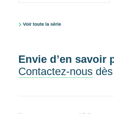
Voir toute la série
Envie d’en savoir 
Contactez-nous
dès 