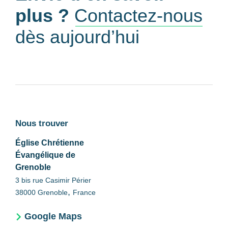
plus ?
Contactez-nous
dès aujourd’hui
Nous trouver
Église Chrétienne
Évangélique de
Grenoble
3 bis rue Casimir Périer
,
38000
Grenoble
France
Google Maps