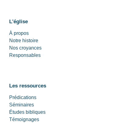
L'église
À propos
Notre histoire
Nos croyances
Responsables
Les ressources
Prédications
Séminaires
Études bibliques
Témoignages