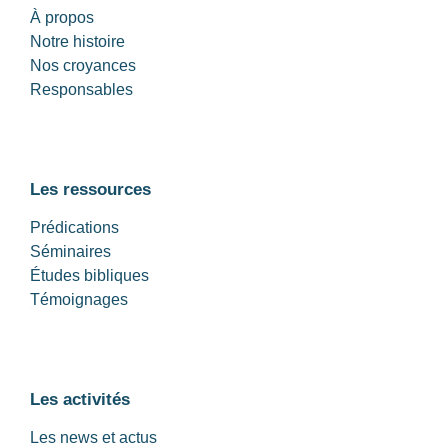
À propos
Notre histoire
Nos croyances
Responsables
Les ressources
Prédications
Séminaires
Études bibliques
Témoignages
Les activités
Les news et actus