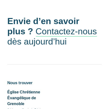
Envie d’en savoir
plus ?
Contactez-nous
dès aujourd’hui
Nous trouver
Église Chrétienne
Évangélique de
Grenoble