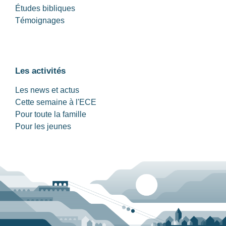
Études bibliques
Témoignages
Les activités
Les news et actus
Cette semaine à l'ECE
Pour toute la famille
Pour les jeunes