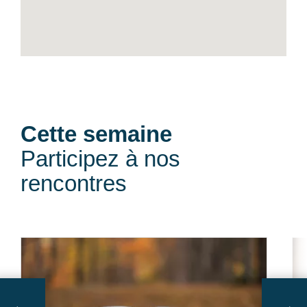
Cette semaine
Participez à nos
rencontres