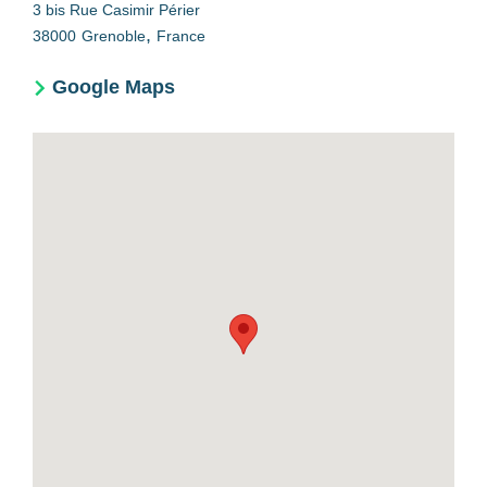
3 bis Rue Casimir Périer
,
38000
Grenoble
France
Google Maps