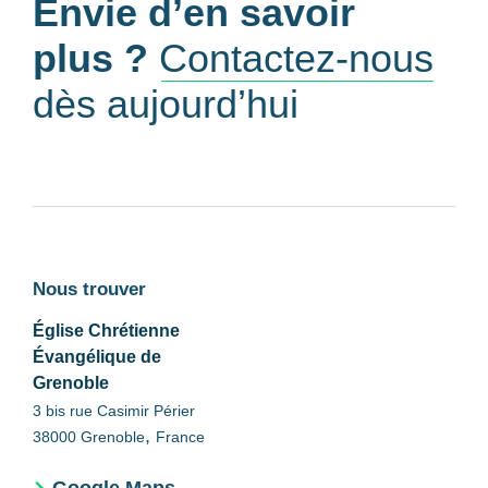
Envie d’en savoir
plus ?
Contactez-nous
dès aujourd’hui
Nous trouver
Église Chrétienne
Évangélique de
Grenoble
3 bis rue Casimir Périer
,
38000
Grenoble
France