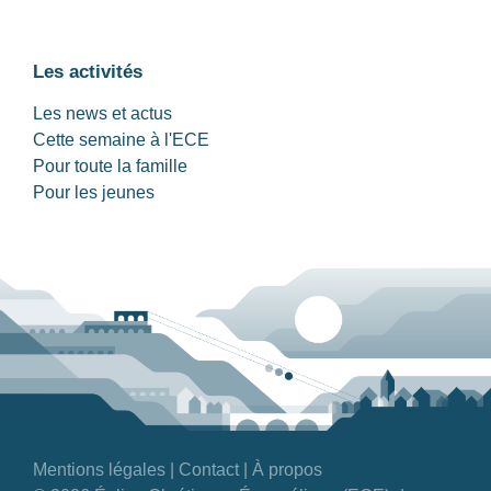
Les activités
Les news et actus
Cette semaine à l'ECE
Pour toute la famille
Pour les jeunes
Mentions légales
|
Contact
|
À propos