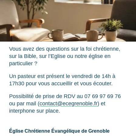
Vous avez des questions sur la foi chrétienne,
sur la Bible, sur l’Eglise ou notre église en
particulier ?
Un pasteur est présent le vendredi de 14h à
17h30 pour vous accueillir et vous écouter.
Possibilité de prise de RDV au 07 69 97 69 76
ou par mail (
contact@ecegrenoble.fr
) et
interphone sur place.
Église Chrétienne Évangélique de Grenoble