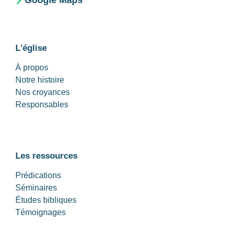
Google Maps
L'église
À propos
Notre histoire
Nos croyances
Responsables
Les ressources
Prédications
Séminaires
Études bibliques
Témoignages