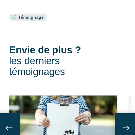
Sujets
Témoignage
:
Envie de plus ?
les derniers
témoignages