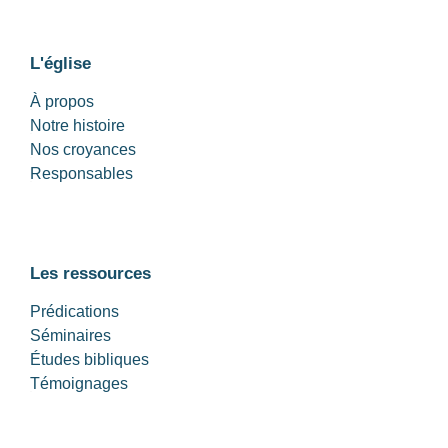
L'église
À propos
Notre histoire
Nos croyances
Responsables
Les ressources
Prédications
Séminaires
Études bibliques
Témoignages