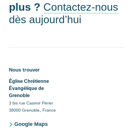
plus ?
Contactez-nous
dès aujourd’hui
Nous trouver
Église Chrétienne
Évangélique de
Grenoble
3 bis rue Casimir Périer
,
38000
Grenoble
France
Google Maps