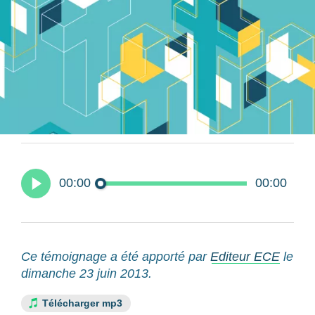
00:00
00:00
Ce témoignage a été apporté par
Editeur ECE
le
dimanche 23 juin 2013.
Télécharger mp3