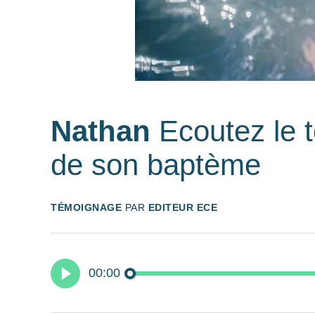
Nathan
Ecoutez le
de son baptème
TÉMOIGNAGE
PAR
EDITEUR ECE
00:00