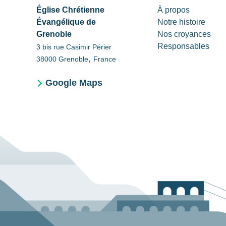
Église Chrétienne
À propos
Évangélique de
Notre histoire
Grenoble
Nos croyances
Responsables
3 bis rue Casimir Périer
,
38000
Grenoble
France
Google Maps