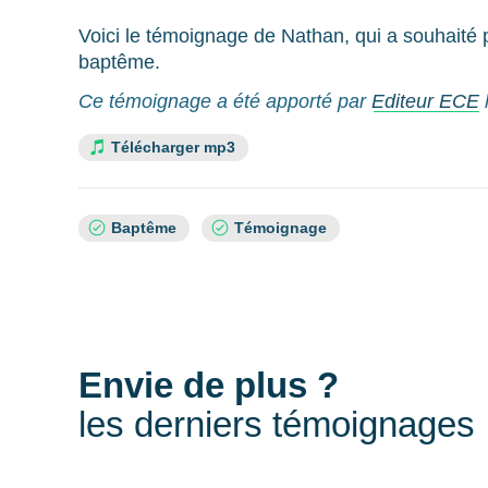
Voici le témoignage de Nathan, qui a souhaité 
baptême.
Ce témoignage a été apporté par
Editeur ECE
Télécharger mp3
Sujets
Baptême
Témoignage
:
Envie de plus ?
les derniers témoignages