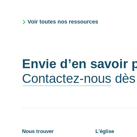
Voir toutes nos ressources
Envie d’en savoir 
Contactez-nous
dès 
Nous trouver
L'église