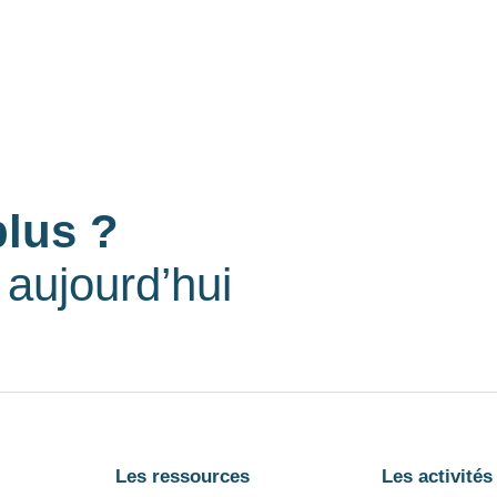
plus ?
aujourd’hui
Les ressources
Les activités