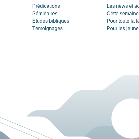
Prédications
Les news et a
Séminaires
Cette semaine
Études bibliques
Pour toute la f
Témoignages
Pour les jeune