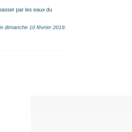
passer par les eaux du
le dimanche 10 février 2019.