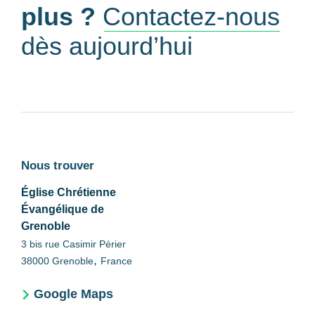
plus ?
Contactez-nous
dès aujourd’hui
Nous trouver
Église Chrétienne
Évangélique de
Grenoble
3 bis rue Casimir Périer
,
38000
Grenoble
France
Google Maps