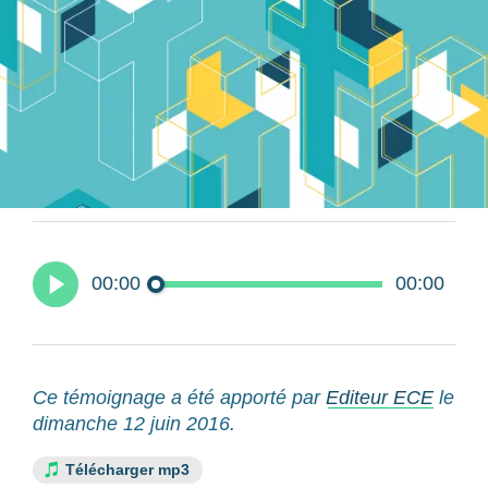
00:00
00:00
Ce témoignage a été apporté par
Editeur ECE
le
dimanche 12 juin 2016.
Télécharger mp3