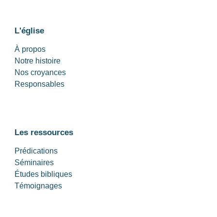
L'église
À propos
Notre histoire
Nos croyances
Responsables
Les ressources
Prédications
Séminaires
Études bibliques
Témoignages