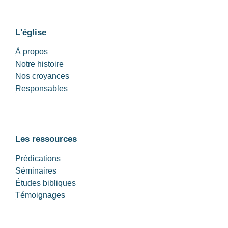
L'église
À propos
Notre histoire
Nos croyances
Responsables
Les ressources
Prédications
Séminaires
Études bibliques
Témoignages