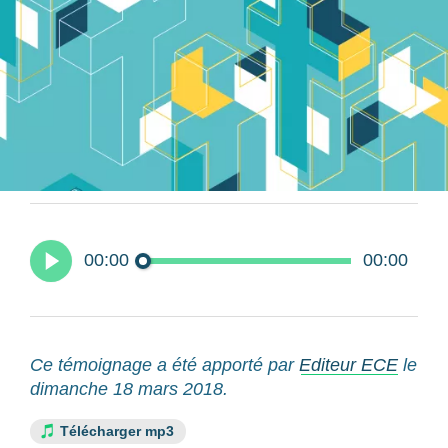
00:00
00:00
Ce témoignage a été apporté par
Editeur ECE
le
dimanche 18 mars 2018.
Télécharger mp3