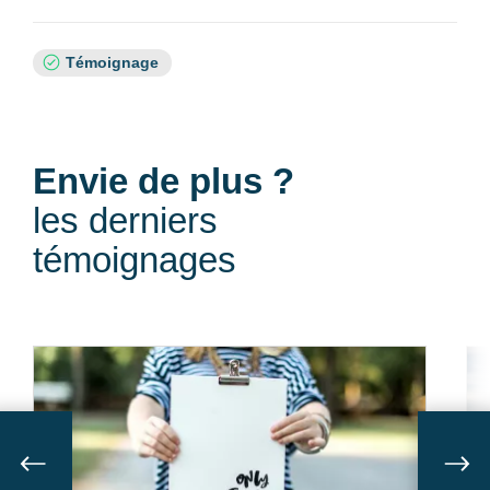
Sujets
Témoignage
:
Envie de plus ?
les derniers
témoignages