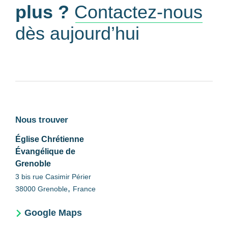
plus ?
Contactez-nous
dès aujourd’hui
Nous trouver
Église Chrétienne
Évangélique de
Grenoble
3 bis rue Casimir Périer
,
38000
Grenoble
France
Google Maps