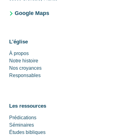
Google Maps
L'église
À propos
Notre histoire
Nos croyances
Responsables
Les ressources
Prédications
Séminaires
Études bibliques