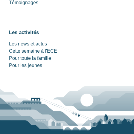
Témoignages
Les activités
Les news et actus
Cette semaine à l'ECE
Pour toute la famille
Pour les jeunes