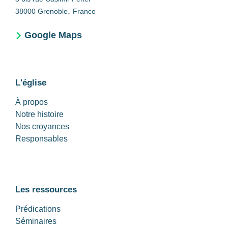
,
38000
Grenoble
France
Google Maps
L'église
À propos
Notre histoire
Nos croyances
Responsables
Les ressources
Prédications
Séminaires