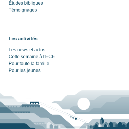
Études bibliques
Témoignages
Les activités
Les news et actus
Cette semaine à l'ECE
Pour toute la famille
Pour les jeunes