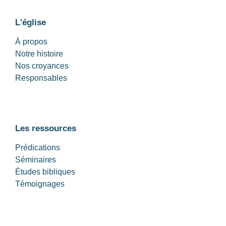
L'église
À propos
Notre histoire
Nos croyances
Responsables
Les ressources
Prédications
Séminaires
Études bibliques
Témoignages