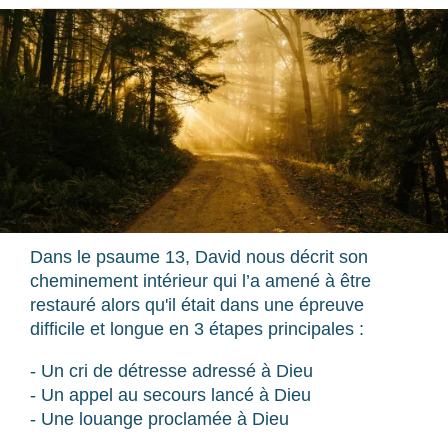
Dans le psaume 13, David nous décrit son
cheminement intérieur qui l’a amené à être
restauré alors qu'il était dans une épreuve
difficile et longue en 3 étapes principales :
- Un cri de détresse adressé à Dieu
- Un appel au secours lancé à Dieu
- Une louange proclamée à Dieu