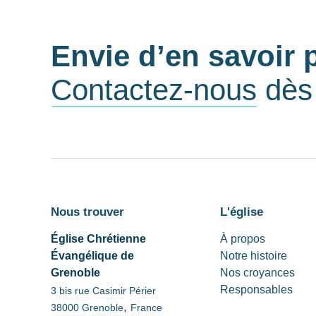
Envie d’en savoir 
Contactez-nous
dès 
Nous trouver
L'église
Église Chrétienne
À propos
Évangélique de
Notre histoire
Grenoble
Nos croyances
Responsables
3 bis rue Casimir Périer
,
38000
Grenoble
France