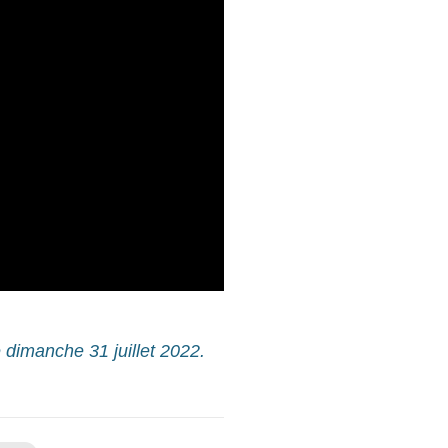
 dimanche 31 juillet 2022.