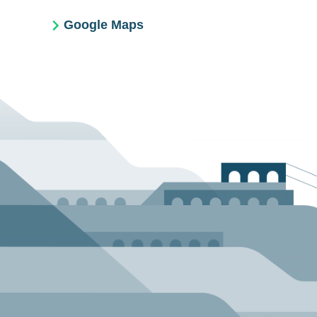
Google Maps