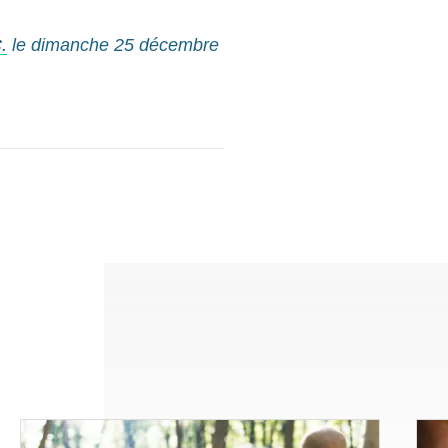
.
le dimanche 25 décembre