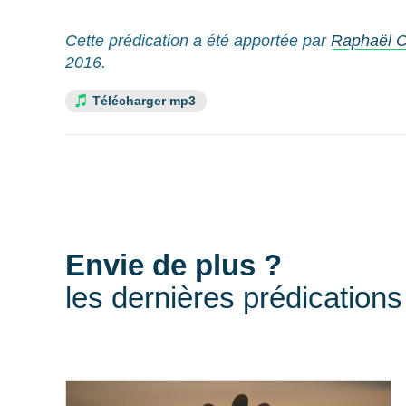
Cette prédication a été apportée par
Raphaël C
2016.
Télécharger mp3
Envie de plus ?
les dernières prédications