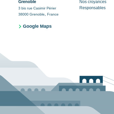
Grenoble
Nos croyances
Responsables
3 bis rue Casimir Périer
,
38000
Grenoble
France
Google Maps