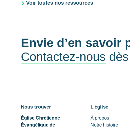
Voir toutes nos ressources
Envie d’en savoir 
Contactez-nous
dès 
Nous trouver
L'église
Église Chrétienne
À propos
Évangélique de
Notre histoire