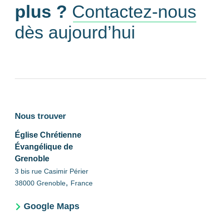
plus ?
Contactez-nous
dès aujourd’hui
Nous trouver
Église Chrétienne
Évangélique de
Grenoble
3 bis rue Casimir Périer
,
38000
Grenoble
France
Google Maps