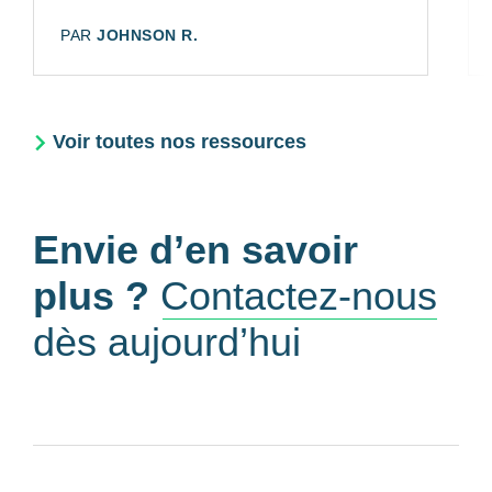
AUTEUR:
PAR
JOHNSON R.
Voir toutes nos ressources
Envie d’en savoir
plus ?
Contactez-nous
dès aujourd’hui