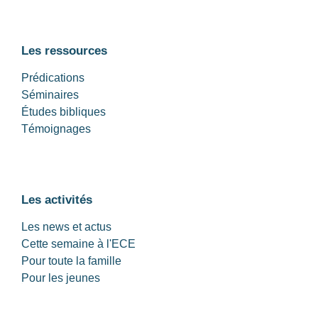
Les ressources
Prédications
Séminaires
Études bibliques
Témoignages
Les activités
Les news et actus
Cette semaine à l'ECE
Pour toute la famille
Pour les jeunes