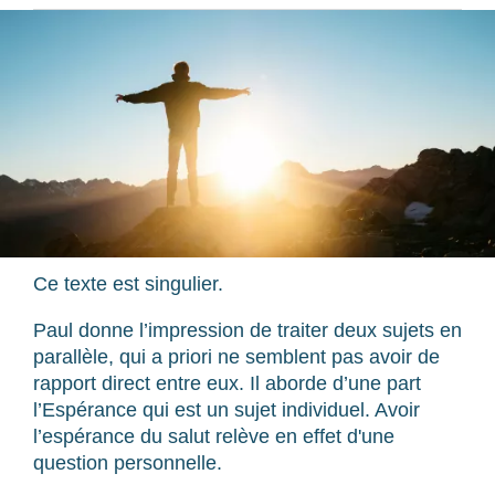
Ce texte est singulier.
Paul donne l’impression de traiter deux sujets en
parallèle, qui a priori ne semblent pas avoir de
rapport direct entre eux. Il aborde d’une part
l’Espérance qui est un sujet individuel. Avoir
l’espérance du salut relève en effet d'une
question personnelle.