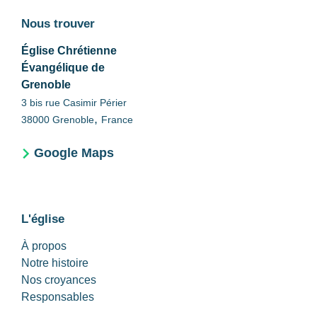
Nous trouver
Église Chrétienne
Évangélique de
Grenoble
3 bis rue Casimir Périer
,
38000
Grenoble
France
Google Maps
L'église
À propos
Notre histoire
Nos croyances
Responsables