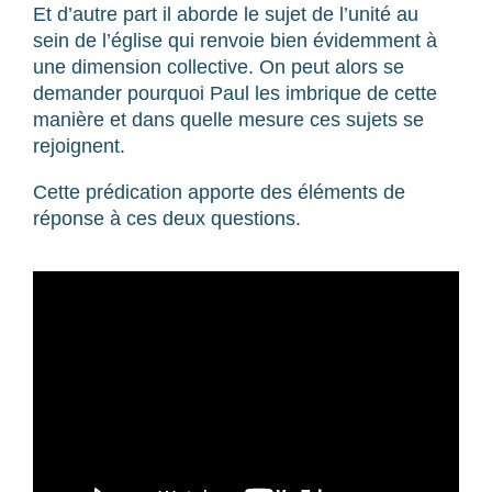
Et d’autre part il aborde le sujet de l’unité au
sein de l’église qui renvoie bien évidemment à
une dimension collective. On peut alors se
demander pourquoi Paul les imbrique de cette
manière et dans quelle mesure ces sujets se
rejoignent.
Cette prédication apporte des éléments de
réponse à ces deux questions.