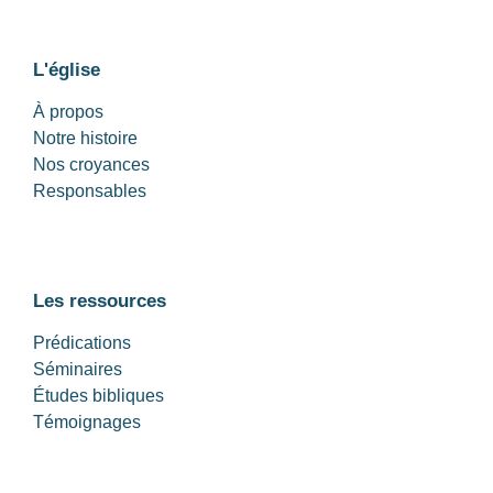
L'église
À propos
Notre histoire
Nos croyances
Responsables
Les ressources
Prédications
Séminaires
Études bibliques
Témoignages