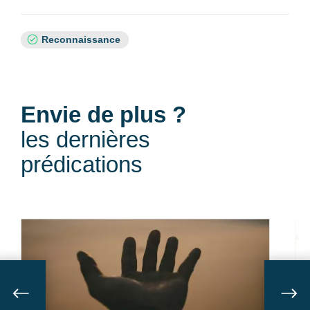
Sujets
Reconnaissance
:
Envie de plus ?
les dernières
prédications