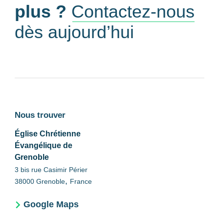
plus ?
Contactez-nous
dès aujourd’hui
Nous trouver
Église Chrétienne
Évangélique de
Grenoble
3 bis rue Casimir Périer
,
38000
Grenoble
France
Google Maps