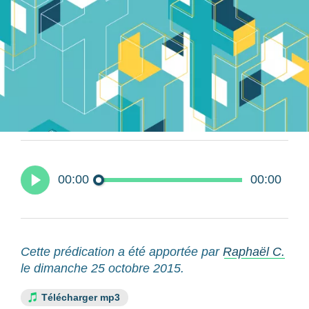
00:00
00:00
Cette prédication a été apportée par
Raphaël C.
le dimanche 25 octobre 2015.
Télécharger mp3