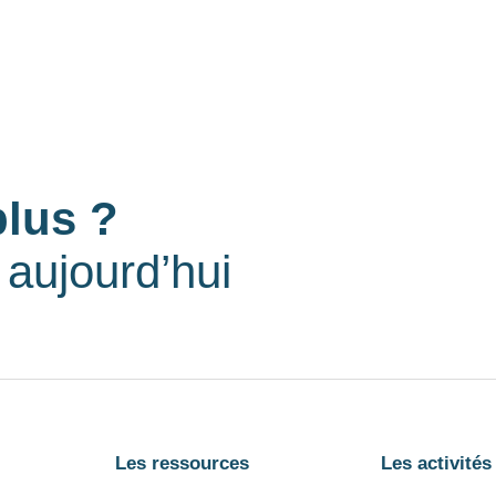
plus ?
aujourd’hui
Les ressources
Les activités