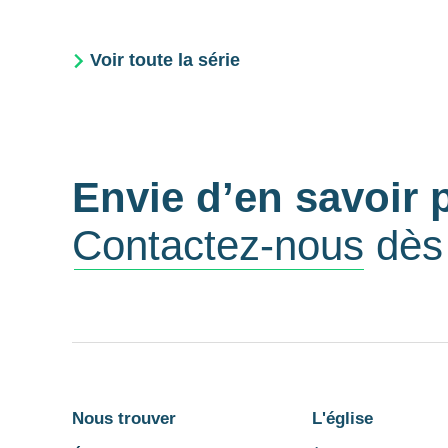
Voir toute la série
Envie d’en savoir 
Contactez-nous
dès 
Nous trouver
L'église