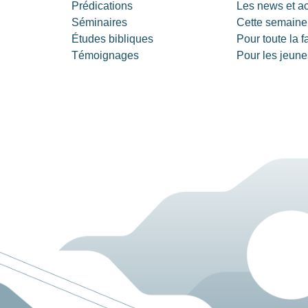
Prédications
Les news et a
Séminaires
Cette semaine
Études bibliques
Pour toute la f
Témoignages
Pour les jeune