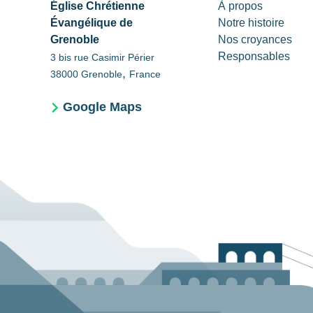
Église Chrétienne
À propos
Évangélique de
Notre histoire
Grenoble
Nos croyances
Responsables
3 bis rue Casimir Périer
,
38000
Grenoble
France
Google Maps