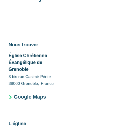
Nous trouver
Église Chrétienne
Évangélique de
Grenoble
3 bis rue Casimir Périer
,
38000
Grenoble
France
Google Maps
L'église