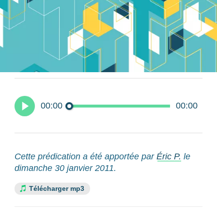
00:00
00:00
Cette prédication a été apportée par
Éric P.
le
dimanche 30 janvier 2011.
Télécharger mp3