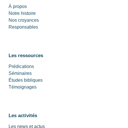
À propos
Notre histoire
Nos croyances
Responsables
Les ressources
Prédications
Séminaires
Études bibliques
Témoignages
Les activités
Les news et actus