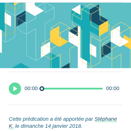
00:00
00:00
Cette prédication a été apportée par
Stéphane
K.
le dimanche 14 janvier 2018.