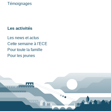
Témoignages
Les activités
Les news et actus
Cette semaine à l'ECE
Pour toute la famille
Pour les jeunes