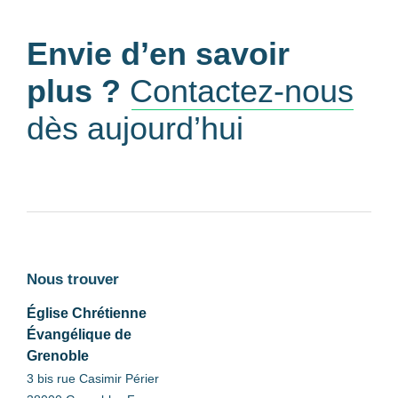
Envie d’en savoir
plus ?
Contactez-nous
dès aujourd’hui
Nous trouver
Église Chrétienne
Évangélique de
Grenoble
3 bis rue Casimir Périer