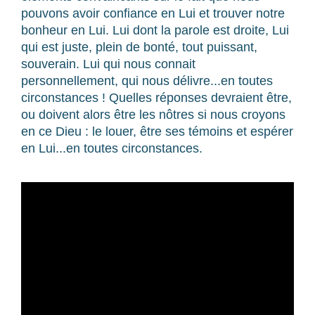
pouvons avoir confiance en Lui et trouver notre
bonheur en Lui. Lui dont la parole est droite, Lui
qui est juste, plein de bonté, tout puissant,
souverain. Lui qui nous connait
personnellement, qui nous délivre...en toutes
circonstances ! Quelles réponses devraient être,
ou doivent alors être les nôtres si nous croyons
en ce Dieu : le louer, être ses témoins et espérer
en Lui...en toutes circonstances.