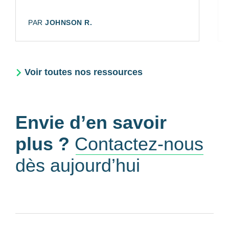
AUTEUR:
PAR
JOHNSON R.
Voir toutes nos ressources
Envie d’en savoir
plus ?
Contactez-nous
dès aujourd’hui