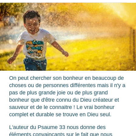
On peut chercher son bonheur en beaucoup de
choses ou de personnes différentes mais il n'y a
pas de plus grande joie ou de plus grand
bonheur que d'être connu du Dieu créateur et
sauveur et de le connaitre ! Le vrai bonheur
complet et durable se trouve en Dieu seul.
L'auteur du Psaume 33 nous donne des
éléments convaincants sur le fait que nous