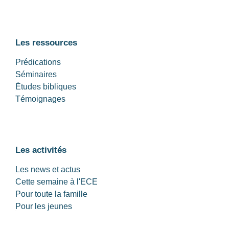
Les ressources
Prédications
Séminaires
Études bibliques
Témoignages
Les activités
Les news et actus
Cette semaine à l'ECE
Pour toute la famille
Pour les jeunes