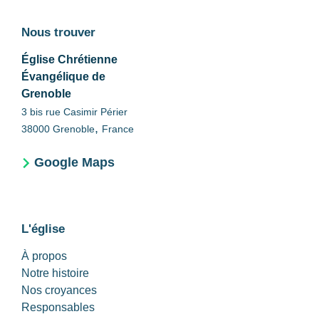
Nous trouver
Église Chrétienne
Évangélique de
Grenoble
3 bis rue Casimir Périer
,
38000
Grenoble
France
Google Maps
L'église
À propos
Notre histoire
Nos croyances
Responsables