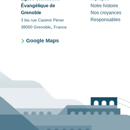
Évangélique de
Notre histoire
Grenoble
Nos croyances
Responsables
3 bis rue Casimir Périer
,
38000
Grenoble
France
Google Maps