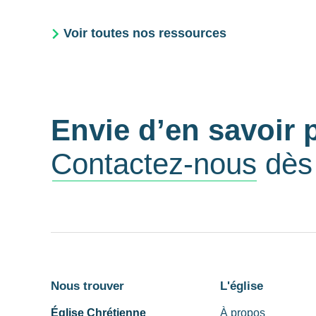
Voir toutes nos ressources
Envie d’en savoir 
Contactez-nous
dès 
Nous trouver
L'église
Église Chrétienne
À propos