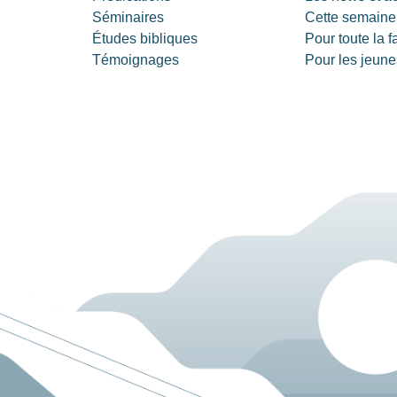
Séminaires
Cette semaine
Études bibliques
Pour toute la f
Témoignages
Pour les jeune