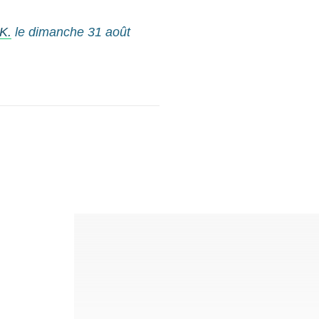
K.
le dimanche 31 août