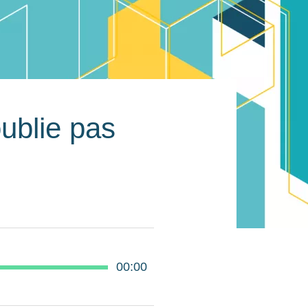
ublie pas
00:00