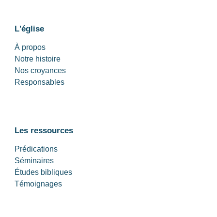
L'église
À propos
Notre histoire
Nos croyances
Responsables
Les ressources
Prédications
Séminaires
Études bibliques
Témoignages