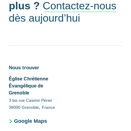
plus ?
Contactez-nous
dès aujourd’hui
Nous trouver
Église Chrétienne
Évangélique de
Grenoble
3 bis rue Casimir Périer
,
38000
Grenoble
France
Google Maps