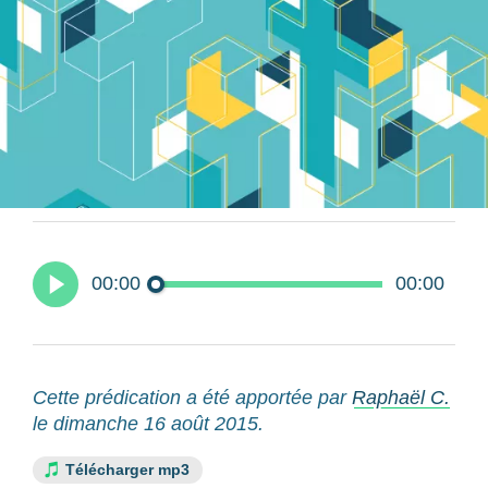
00:00
00:00
Cette prédication a été apportée par
Raphaël C.
le dimanche 16 août 2015.
Télécharger mp3