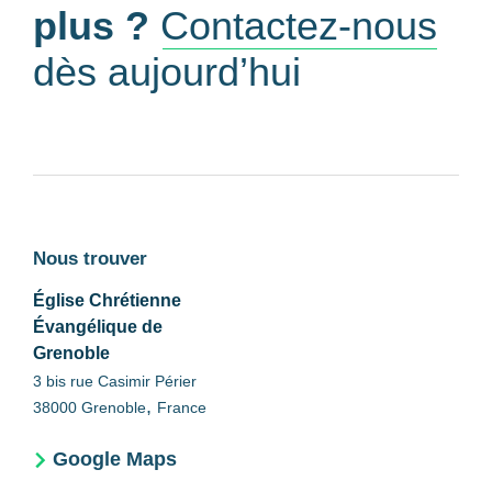
plus ?
Contactez-nous
dès aujourd’hui
Nous trouver
Église Chrétienne
Évangélique de
Grenoble
3 bis rue Casimir Périer
,
38000
Grenoble
France
Google Maps