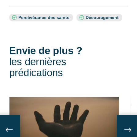
Sujets
Persévérance des saints
Découragement
:
Envie de plus ?
les dernières
prédications