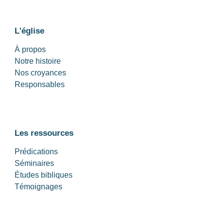
L'église
À propos
Notre histoire
Nos croyances
Responsables
Les ressources
Prédications
Séminaires
Études bibliques
Témoignages