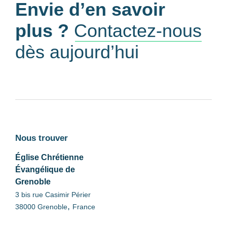
Envie d’en savoir
plus ?
Contactez-nous
dès aujourd’hui
Nous trouver
Église Chrétienne
Évangélique de
Grenoble
3 bis rue Casimir Périer
,
38000
Grenoble
France