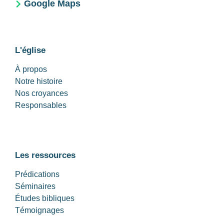
Google Maps
L'église
À propos
Notre histoire
Nos croyances
Responsables
Les ressources
Prédications
Séminaires
Études bibliques
Témoignages