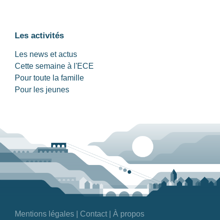
Les activités
Les news et actus
Cette semaine à l'ECE
Pour toute la famille
Pour les jeunes
Mentions légales
|
Contact
|
À propos