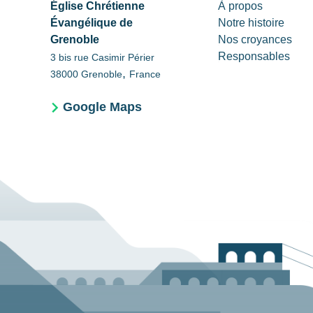
Église Chrétienne
À propos
Évangélique de
Notre histoire
Grenoble
Nos croyances
Responsables
3 bis rue Casimir Périer
,
38000
Grenoble
France
Google Maps