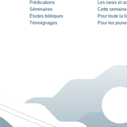
Prédications
Les news et a
Séminaires
Cette semaine
Études bibliques
Pour toute la f
Témoignages
Pour les jeune