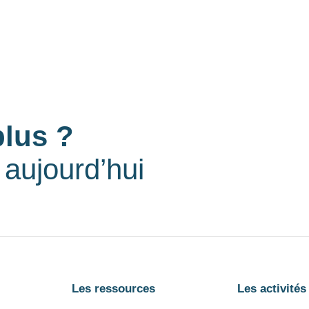
plus ?
aujourd’hui
Les ressources
Les activités