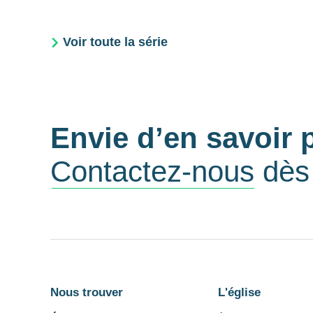
Voir toute la série
Envie d’en savoir 
Contactez-nous
dès 
Nous trouver
L'église