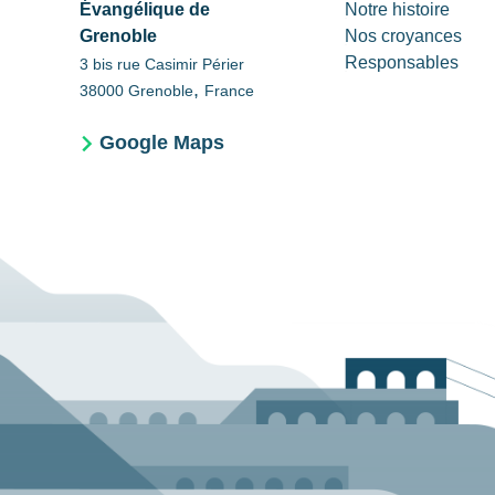
Évangélique de
Notre histoire
Grenoble
Nos croyances
Responsables
3 bis rue Casimir Périer
,
38000
Grenoble
France
Google Maps