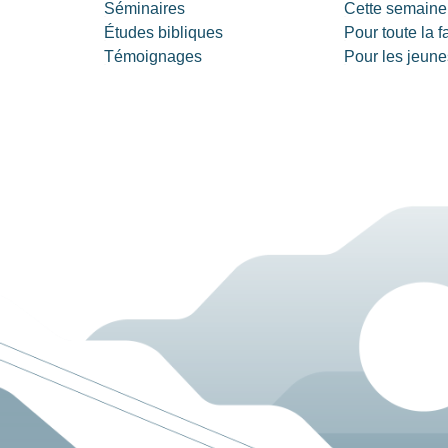
Séminaires
Cette semaine
Études bibliques
Pour toute la f
Témoignages
Pour les jeune