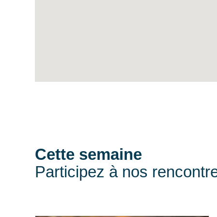
Cette semaine
Participez à nos rencontr