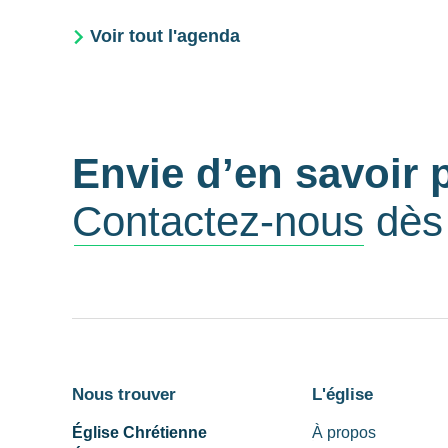
Voir tout l'agenda
Envie d’en savoir 
Contactez-nous
dès 
Nous trouver
L'église
Église Chrétienne
À propos