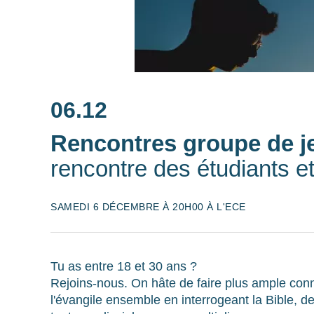
06.12
Rencontres groupe de 
rencontre des étudiants et
SAMEDI 6 DÉCEMBRE À 20H00 À L'ECE
Tu as entre 18 et 30 ans ?
Rejoins-nous. On hâte de faire plus ample con
l'évangile ensemble en interrogeant la Bible, de 