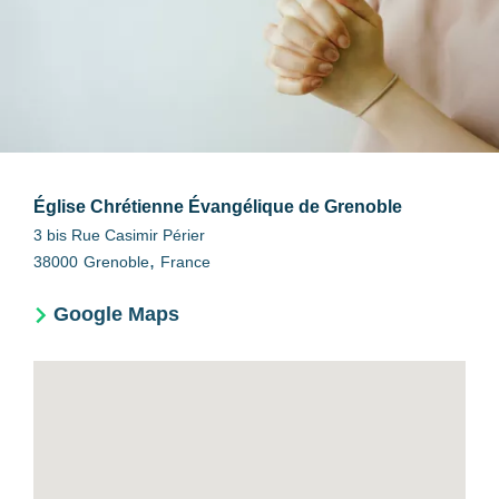
Église Chrétienne Évangélique de Grenoble
3 bis Rue Casimir Périer
,
38000
Grenoble
France
Google Maps