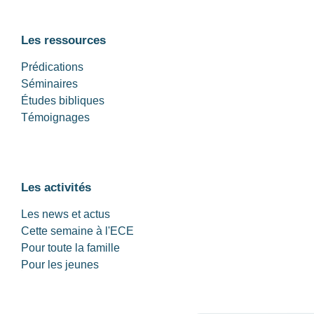
Les ressources
Prédications
Séminaires
Études bibliques
Témoignages
Les activités
Les news et actus
Cette semaine à l'ECE
Pour toute la famille
Pour les jeunes