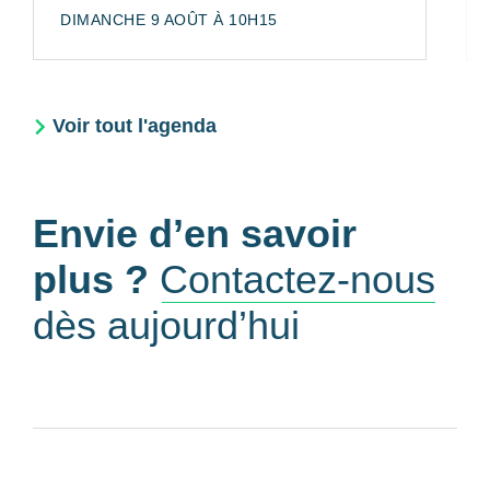
DIMANCHE 9 AOÛT À 10H15
Voir tout l'agenda
Envie d’en savoir
plus ?
Contactez-nous
dès aujourd’hui