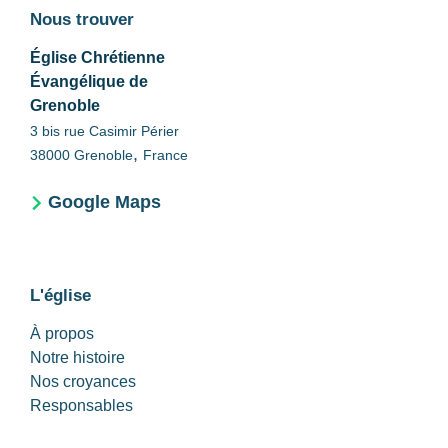
Nous trouver
Église Chrétienne
Évangélique de
Grenoble
3 bis rue Casimir Périer
,
38000
Grenoble
France
Google Maps
L'église
À propos
Notre histoire
Nos croyances
Responsables