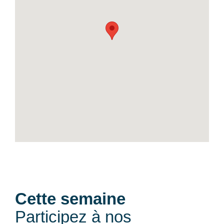
Cette semaine
Participez à nos