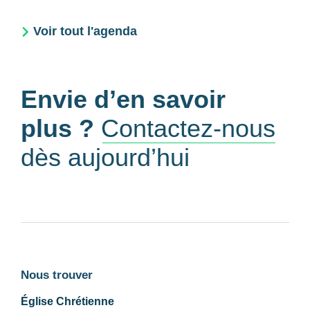
Voir tout l'agenda
Envie d’en savoir
plus ?
Contactez-nous
dès aujourd’hui
Nous trouver
Église Chrétienne