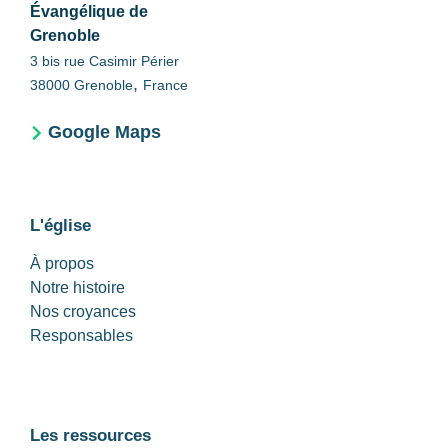
Évangélique de
Grenoble
3 bis rue Casimir Périer
,
38000
Grenoble
France
Google Maps
L'église
À propos
Notre histoire
Nos croyances
Responsables
Les ressources