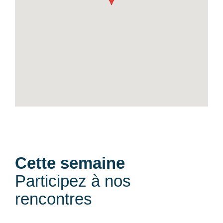
Cette semaine
Participez à nos
rencontres