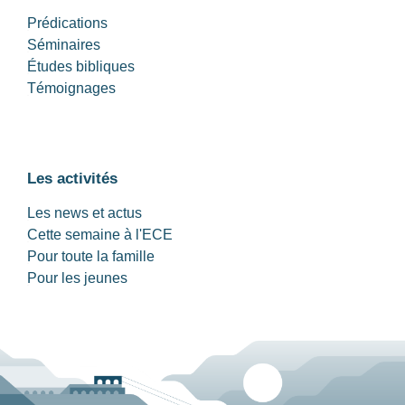
Prédications
Séminaires
Études bibliques
Témoignages
Les activités
Les news et actus
Cette semaine à l'ECE
Pour toute la famille
Pour les jeunes