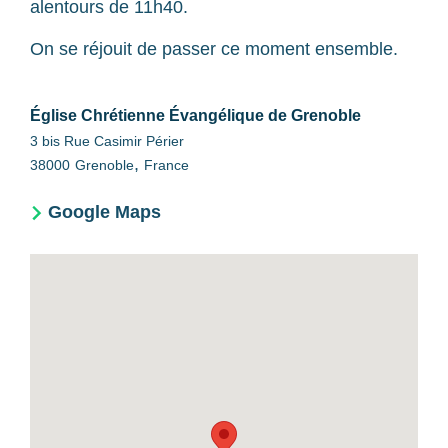
alentours de 11h40.
On se réjouit de passer ce moment ensemble.
Église Chrétienne Évangélique de Grenoble
3 bis Rue Casimir Périer
,
38000
Grenoble
France
Google Maps