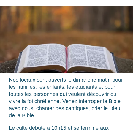
Nos locaux sont ouverts le dimanche matin pour
les familles, les enfants, les étudiants et pour
toutes les personnes qui veulent découvrir ou
vivre la foi chrétienne. Venez interroger la Bible
avec nous, chanter des cantiques, prier le Dieu
de la Bible.
Le culte débute à 10h15 et se termine aux